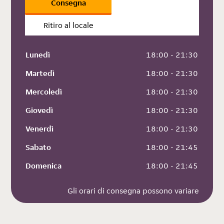
Consegna
Ritiro al locale
Lunedì
 18:00 - 21:30
Martedì
 18:00 - 21:30
Mercoledì
 18:00 - 21:30
Giovedì
 18:00 - 21:30
Venerdì
 18:00 - 21:30
Sabato
 18:00 - 21:45
Domenica
 18:00 - 21:45
Gli orari di consegna possono variare