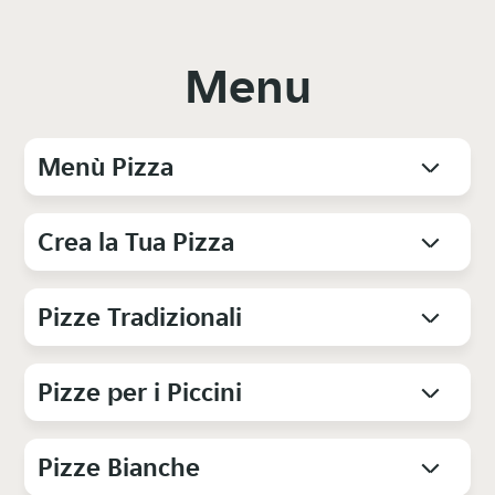
Menu
Menù Pizza
Crea la Tua Pizza
Pizze Tradizionali
Pizze per i Piccini
Pizze Bianche