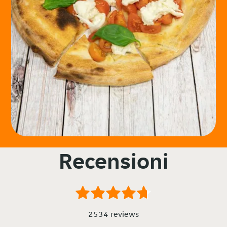
Recensioni
2534 reviews