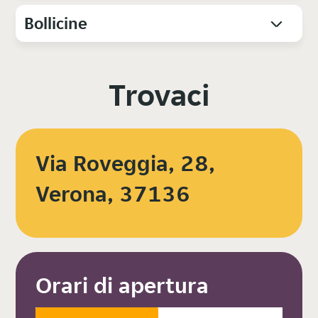
Bollicine
Trovaci
Via Roveggia, 28,
Verona, 37136
Orari di apertura